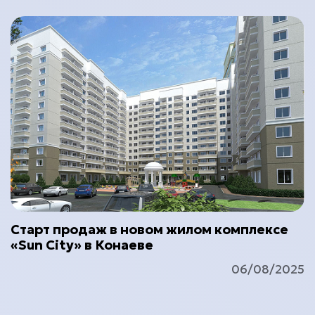
Старт продаж в новом жилом комплексе
«Sun City» в Конаеве
06/08/2025