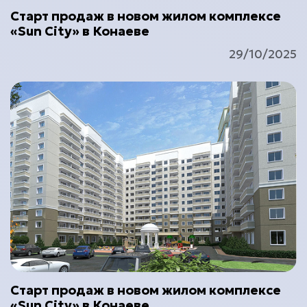
Старт продаж в новом жилом комплексе
«Sun City» в Конаеве
29/10/2025
Старт продаж в новом жилом комплексе
«Sun City» в Конаеве