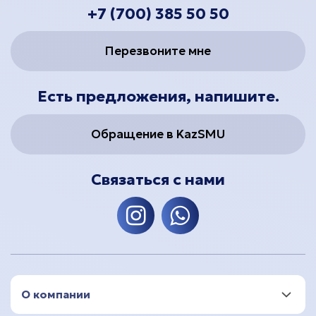
+7 (700) 385 50 50
Перезвоните мне
Есть предложения, напишите.
Обращение в KazSMU
Связаться с нами
О компании