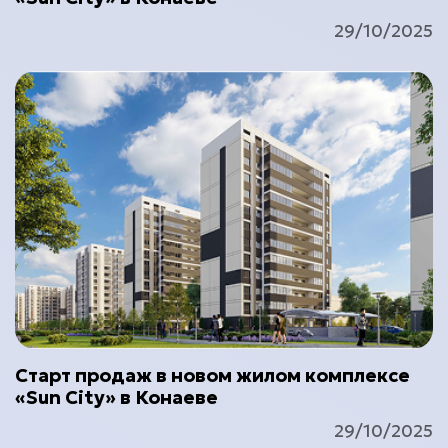
29/10/2025
Старт продаж в новом жилом комплексе
«Sun City» в Конаеве
29/10/2025