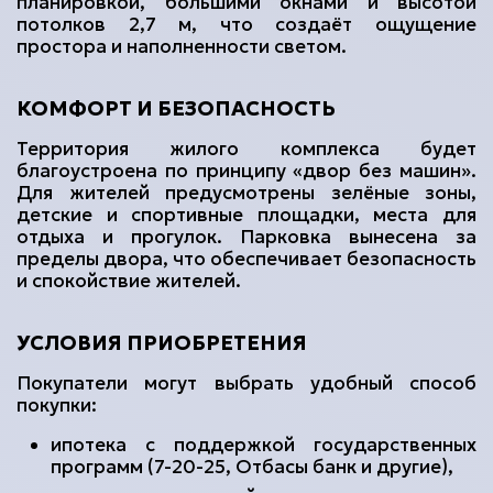
планировкой, большими окнами и высотой
потолков 2,7 м, что создаёт ощущение
простора и наполненности светом.
КОМФОРТ И БЕЗОПАСНОСТЬ
Территория жилого комплекса будет
благоустроена по принципу «двор без машин».
Для жителей предусмотрены зелёные зоны,
детские и спортивные площадки, места для
отдыха и прогулок. Парковка вынесена за
пределы двора, что обеспечивает безопасность
и спокойствие жителей.
УСЛОВИЯ ПРИОБРЕТЕНИЯ
Покупатели могут выбрать удобный способ
покупки:
ипотека с поддержкой государственных
программ (7-20-25, Отбасы банк и другие),