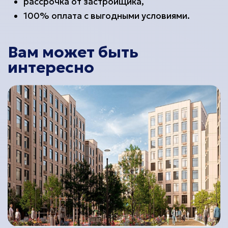
рассрочка от застройщика,
100% оплата с выгодными условиями.
Вам может быть
интересно