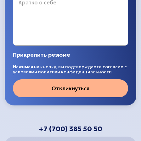
Прикрепить резюме
Нажимая на кнопку, вы подтверждаете согласие с
условиями
политики конфиденциальности
Откликнуться
+7 (700) 385 50 50