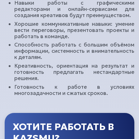
Навыки работы с графическими
редакторами и онлайн-сервисами для
создания креативов будут преимуществом.
Хорошие коммуникативные навыки: умение
вести переговоры, презентовать проекты и
работать в команде.
Способность работать с большим объёмом
информации, системность и внимательность
к деталям.
Креативность, ориентация на результат и
готовность предлагать нестандартные
решения.
Готовность к работе в условиях
многозадачности и сжатыx сроков.
ХОТИТЕ РАБОТАТЬ В
KAZSMU?