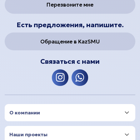
Перезвоните мне
Есть предложения, напишите.
Обращение в KazSMU
Связаться с нами
О компании
Наши проекты