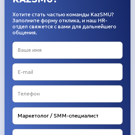
Хотите стать частью команды KazSMU?
Заполните форму отклика, и наш HR-
отдел свяжется с вами для дальнейшего
общения.