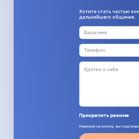
Хотите стать частью ко
дальнейшего общения.
Прикрепить резюме
Нажимая на кнопку, вы подтвер