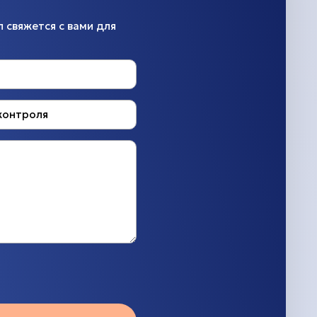
 свяжется с вами для