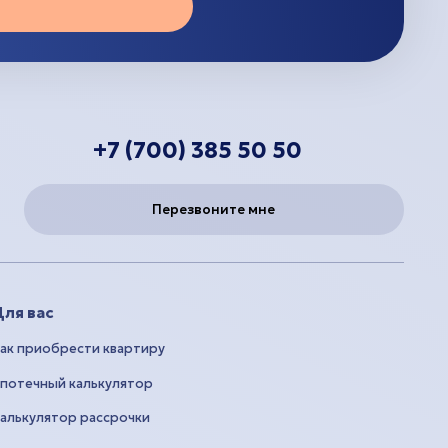
+7 (700) 385 50 50
Перезвоните мне
ля вас
ак приобрести квартиру
потечный калькулятор
алькулятор рассрочки